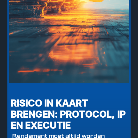
RISICO IN KAART
BRENGEN: PROTOCOL, IP
EN EXECUTIE
Rendement moet altijd worden