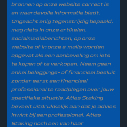
bronnen op onze website correct is
en waardevolle informatie biedt.
Ongeacht enig tegenstrijdig bepaald,
mag niets in onze artikelen,
socialmediaberichten, op onze
website of in onze e‑mails worden
opgevat als een aanbeveling om iets
te kopen of te verkopen. Neem geen
enkel beleggings- of financieel besluit
zonder eerst een financieel
professional te raadplegen over jouw
specifieke situatie. Atlas Staking
beveelt uitdrukkelijk aan dat je advies
inwint bij een professional.
Atlas
Staking noch een van haar