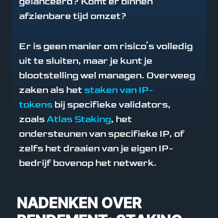
gelanceerd? Komt er binnen
afzienbare tijd omzet?
Er is geen manier om risico’s volledig
uit te sluiten, maar je kunt je
blootstelling wel managen. Overweeg
zaken als het
staken van IP-
tokens
bij specifieke validators,
zoals
Atlas Staking
, het
ondersteunen van specifieke IP, of
zelfs het draaien van je eigen IP-
bedrijf bovenop het netwerk.
NADENKEN OVER