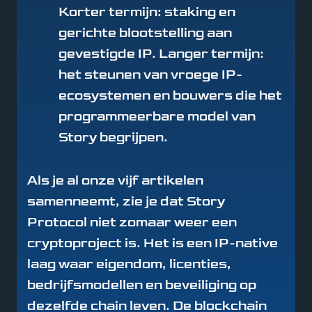
Korter termijn: staking en
gerichte blootstelling aan
gevestigde IP. Langer termijn:
het steunen van vroege IP-
ecosystemen en bouwers die het
programmeerbare model van
Story begrijpen.
Als je al onze vijf artikelen
samenneemt, zie je dat Story
Protocol niet zomaar weer een
cryptoproject is. Het is een IP-native
laag waar eigendom, licenties,
bedrijfsmodellen en beveiliging op
dezelfde chain leven. De blockchain