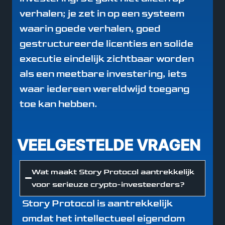
verhalen; je zet in op een systeem
waarin goede verhalen, goed
gestructureerde licenties en solide
executie eindelijk zichtbaar worden
als een meetbare investering, iets
waar iedereen wereldwijd toegang
toe kan hebben.
VEELGESTELDE VRAGEN
Wat maakt Story Protocol aantrekkelijk
voor serieuze crypto-investeerders?
Story Protocol is aantrekkelijk
omdat het intellectueel eigendom