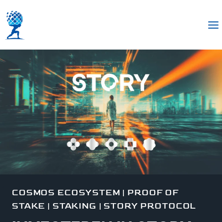
COSMOS ECOSYSTEM
|
PROOF OF
STAKE
|
STAKING
|
STORY PROTOCOL