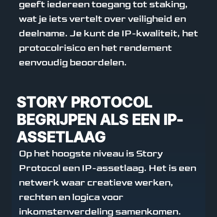
geeft iedereen toegang tot staking,
wat je iets vertelt over veiligheid en
deelname. Je kunt de IP-kwaliteit, het
protocolrisico en het rendement
eenvoudig beoordelen.
STORY PROTOCOL
BEGRIJPEN ALS EEN IP-
ASSETLAAG
Op het hoogste niveau is Story
Protocol een IP-assetlaag. Het is een
netwerk waar creatieve werken,
rechten en logica voor
inkomstenverdeling samenkomen.