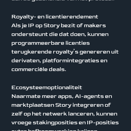
Royalty- en licentierendement
Als je IP op Story bezit of makers
ondersteunt die dat doen, kunnen
programmeerbare licenties
terugkerende royalty’s genereren uit
derivaten, platformintegraties en
commerciële deals.
Ecosysteemoptionaliteit
Naarmate meer apps, AI-agents en
marktplaatsen Story integreren of
zelf op het netwerk lanceren, kunnen
vroege stakingposities en IP-posities