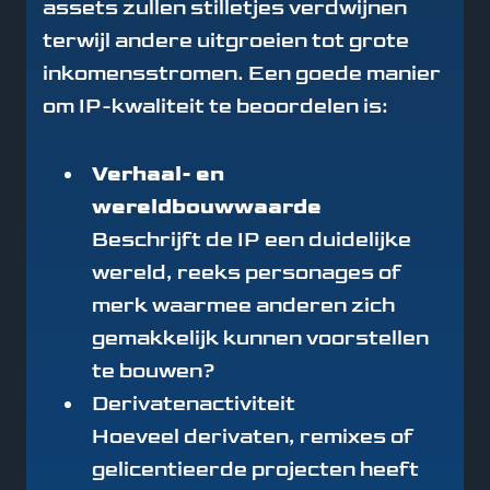
assets zullen stilletjes verdwijnen
terwijl andere uitgroeien tot grote
inkomensstromen. Een goede manier
om IP-kwaliteit te beoordelen is:
Verhaal- en
wereldbouwwaarde
Beschrijft de IP een duidelijke
wereld, reeks personages of
merk waarmee anderen zich
gemakkelijk kunnen voorstellen
te bouwen?
Derivatenactiviteit
Hoeveel derivaten, remixes of
gelicentieerde projecten heeft