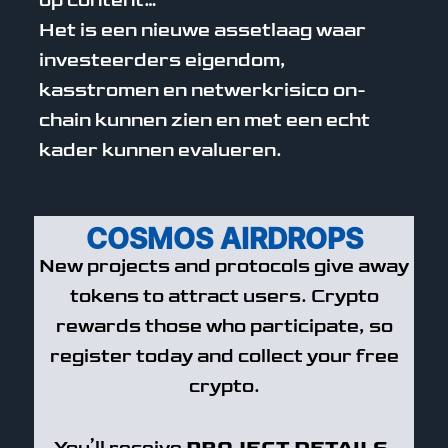
op content…
Het is een nieuwe assetlaag waar
investeerders eigendom,
kasstromen en netwerkrisico on-
chain kunnen zien en met een echt
kader kunnen evalueren.
COSMOS AIRDROPS
New projects and protocols give away
tokens to attract users. Crypto
rewards those who participate, so
register today and collect your free
crypto.