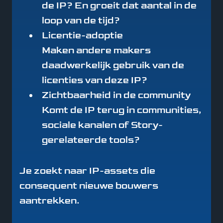
de IP? En groeit dat aantal in de
loop van de tijd?
Licentie-adoptie
Maken andere makers
daadwerkelijk gebruik van de
licenties van deze IP?
Zichtbaarheid in de community
Komt de IP terug in communities,
sociale kanalen of Story-
gerelateerde tools?
Je zoekt naar IP-assets die
consequent nieuwe bouwers
aantrekken.