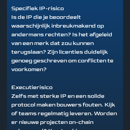
Specifiek IP-risico
Is de IP die je beoordeelt
waarschijnlijk inbreukmakend op
andermans rechten? Is het afgeleid
van een merk dat zou kunnen
terugslaan? Zijn licenties duidelijk
genoeg geschreven om conflicten te
voorkomen?
Executierisico
Zelfs met sterke IP en een solide
protocol maken bouwers fouten. Kijk
of teams regelmatig leveren. Worden
er nieuwe projecten on-chain