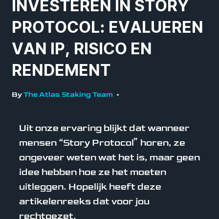
INVESTEREN IN STORY
PROTOCOL: EVALUEREN
VAN IP, RISICO EN
RENDEMENT
By
The Atlas Staking Team
Uit onze ervaring blijkt dat wanneer
mensen “Story Protocol” horen, ze
ongeveer weten wat het is, maar geen
idee hebben hoe ze het moeten
uitleggen. Hopelijk heeft deze
artikelenreeks dat voor jou
rechtgezet.