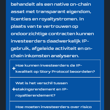
behandelt als een native on-chain
asset met transparant eigendom,
licenties en royaltystromen. In
plaats van te vertrouwen op
ondoorzichtige contracten kunnen
investeerders daadwerkelijk IP-
gebruik, afgeleide activiteit en on-
chain inkomsten analyseren.
Hoe kunnen investeerders de IP-
kwaliteit op Story Protocol beoordelen?
Wat is het verschil tussen
stakingsrendement en IP-
royaltierendement?
Hoe moeten investeerders over risico