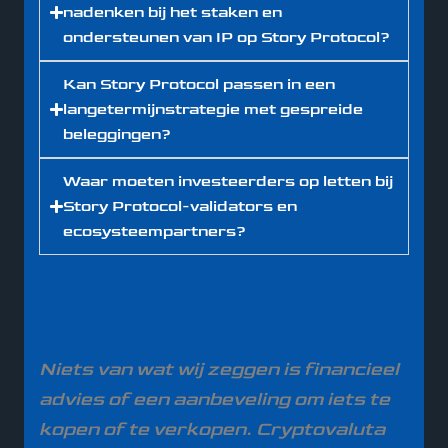
nadenken bij het staken en
ondersteunen van IP op Story Protocol?
Kan Story Protocol passen in een
langetermijnstrategie met gespreide
beleggingen?
Waar moeten investeerders op letten bij
Story Protocol-validators en
ecosysteempartners?
Niets van wat wij zeggen is financieel
advies of een aanbeveling om iets te
kopen of te verkopen. Cryptovaluta