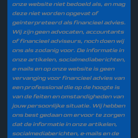
onze website niet bedoeld als, en mag
deze niet worden opgevat of
geïnterpreteerd als financieel advies.
Wij zijn geen advocaten, accountants
of financieel adviseurs, noch doen wij
ons als zodanig voor. De informatie in
onze artikelen, socialmediaberichten,
e‑mails en op onze website is geen
vervanging voor financieel advies van
een professional die op de hoogte is
van de feiten en omstandigheden van
jouw persoonlijke situatie.
Wij hebben
ons best gedaan om ervoor te zorgen
dat de informatie in onze artikelen,
socialmediaberichten, e‑mails en de