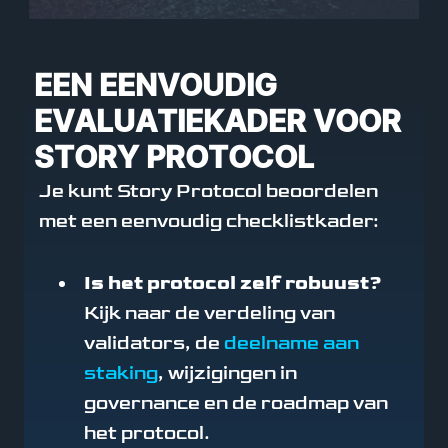
EEN EENVOUDIG
EVALUATIEKADER VOOR
STORY PROTOCOL ​
Je kunt Story Protocol beoordelen
met een eenvoudig checklistkader:
Is het protocol zelf robuust?
Kijk naar de verdeling van
validators, de
deelname aan
staking
, wijzigingen in
governance en de roadmap van
het protocol.