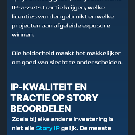
IP-assets tractie krijgen, welke
licenties worden gebruikt en welke
projecten aan afgeleide exposure
winnen.
Die helderheid maakt het makkelijker
om goed van slecht te onderscheiden.
IP-KWALITEIT EN
TRACTIE OP STORY
BEOORDELEN
Zoals bij elke andere investering is
niet alle
Story IP
gelijk. De meeste